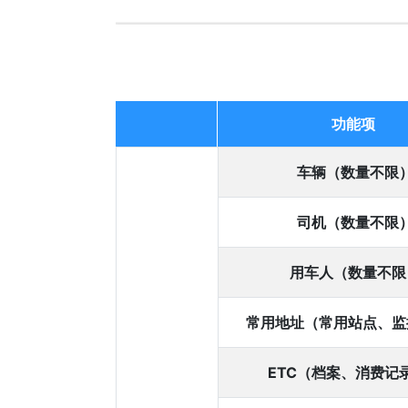
功能项
功能项
车辆（数量不限
司机（数量不限
用车人（数量不限
常用地址（常用站点、监
ETC（档案、消费记