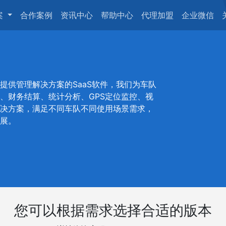
案
合作案例
资讯中心
帮助中心
代理加盟
企业微信
提供管理解决方案的SaaS软件，我们为车队
、财务结算
、统计分析、GPS定位监控、视
决方案，满足不同车队不同使用场景需求，
展。
您可以根据需求选择合适的版本