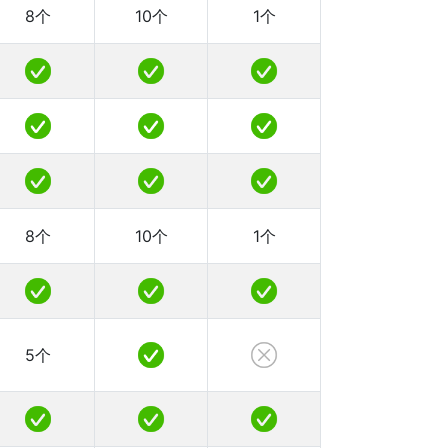
8个
10个
1个
8个
10个
1个
5个