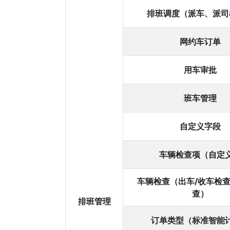
排班调度（派车、派司
网约车订单
用车审批
班车管理
自定义字段
车辆检查项（自定
车辆检查（出车/收车检
查）
排班管理
订单类型（标准智能