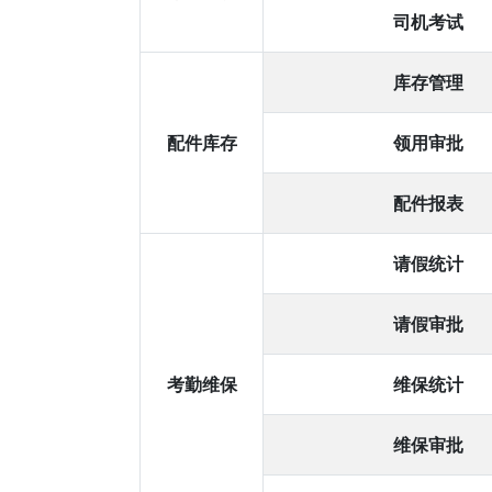
司机考试
库存管理
配件库存
领用审批
配件报表
请假统计
请假审批
考勤维保
维保统计
维保审批