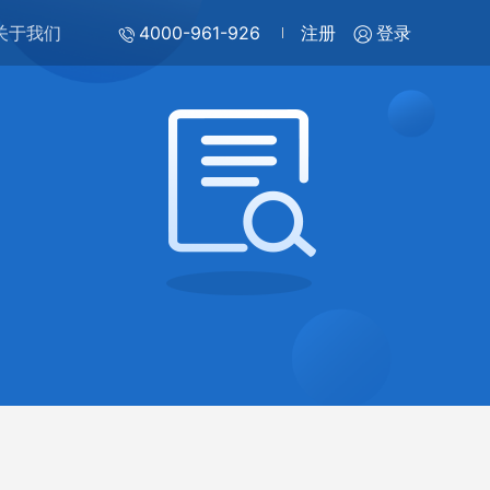
关于我们
4000-961-926
注册
登录