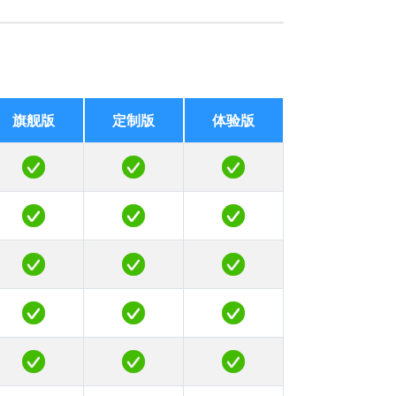
旗舰版
旗舰版
定制版
定制版
体验版
体验版