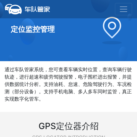
定位监控管理
通过车队管家系统，您可查看车辆实时位置，查询车辆行驶
轨迹，进行超速和疲劳驾驶报警，电子围栏进出报警，并提
供数据统计分析。支持油耗、怠速、危险驾驶行为、车况检
测（部分设备）。支持手机电脑、多人多车同时监管，真正
实现数字化管车。
GPS定位器介绍