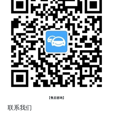
【售后咨询】
联系我们